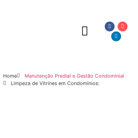
Home
Manutenção Predial e Gestão Condominial
Limpeza de Vitrines em Condomínios: