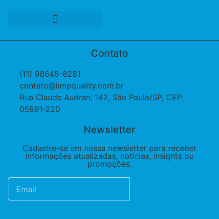
Contato
(11) 98645-8281
contato@limpquality.com.br
Rua Claude Audran, 142, São Paulo/SP, CEP:
05891-220
Newsletter
Cadastre-se em nossa newsletter para receber
informações atualizadas, notícias, insights ou
promoções.
Inscrever-se