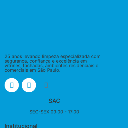
25 anos levando limpeza especializada com
segurança, confiança e excelência em
vitrines, fachadas, ambientes residenciais e
comerciais em São Paulo.
SAC
SEG-SEX 09:00 - 17:00
Institucional