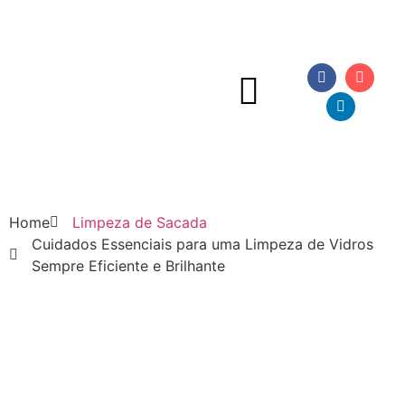
Home
Limpeza de Sacada
Cuidados Essenciais para uma Limpeza de Vidros
Sempre Eficiente e Brilhante