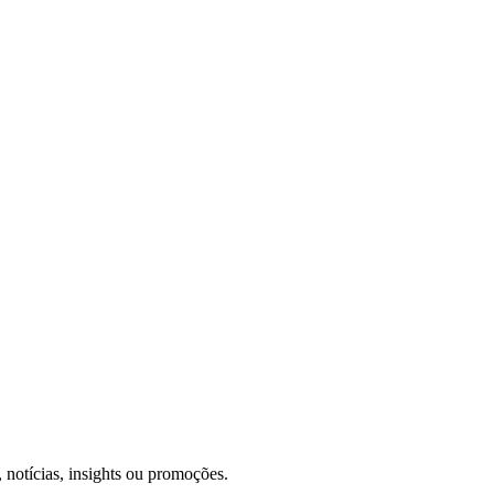
 notícias, insights ou promoções.