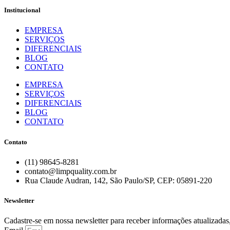
Institucional
EMPRESA
SERVIÇOS
DIFERENCIAIS
BLOG
CONTATO
EMPRESA
SERVIÇOS
DIFERENCIAIS
BLOG
CONTATO
Contato
(11) 98645-8281
contato@limpquality.com.br
Rua Claude Audran, 142, São Paulo/SP, CEP: 05891-220
Newsletter
Cadastre-se em nossa newsletter para receber informações atualizadas,