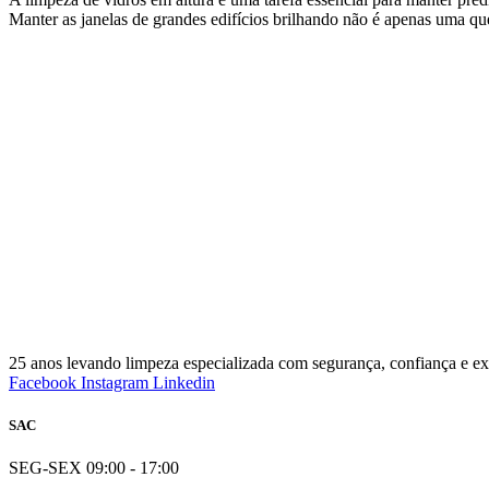
Manter as janelas de grandes edifícios brilhando não é apenas uma qu
25 anos levando limpeza especializada com segurança, confiança e exc
Facebook
Instagram
Linkedin
SAC
SEG-SEX 09:00 - 17:00