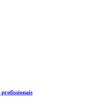
profissionais