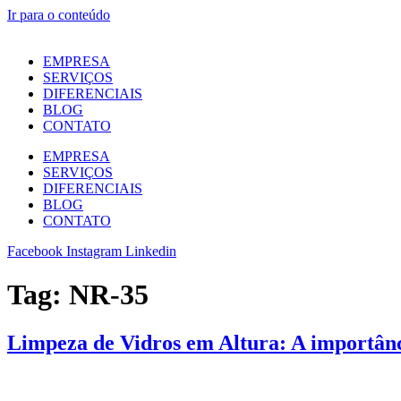
Ir para o conteúdo
EMPRESA
SERVIÇOS
DIFERENCIAIS
BLOG
CONTATO
EMPRESA
SERVIÇOS
DIFERENCIAIS
BLOG
CONTATO
Facebook
Instagram
Linkedin
Tag:
NR-35
Limpeza de Vidros em Altura: A importânci