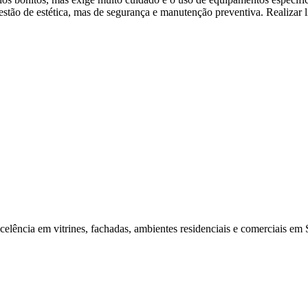
estão de estética, mas de segurança e manutenção preventiva. Realizar
elência em vitrines, fachadas, ambientes residenciais e comerciais em 