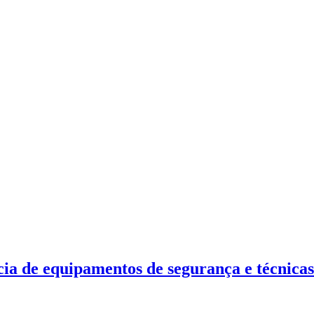
a de equipamentos de segurança e técnicas 