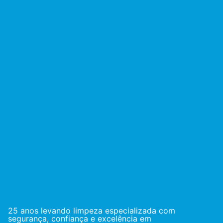
25 anos levando limpeza especializada com
segurança, confiança e excelência em