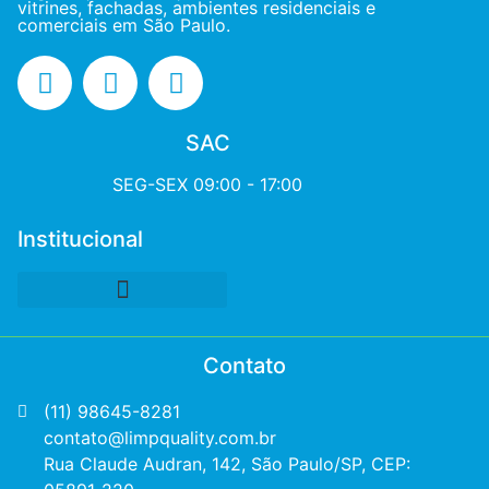
vitrines, fachadas, ambientes residenciais e
comerciais em São Paulo.
SAC
SEG-SEX 09:00 - 17:00
Institucional
Contato
(11) 98645-8281
contato@limpquality.com.br
Rua Claude Audran, 142, São Paulo/SP, CEP: