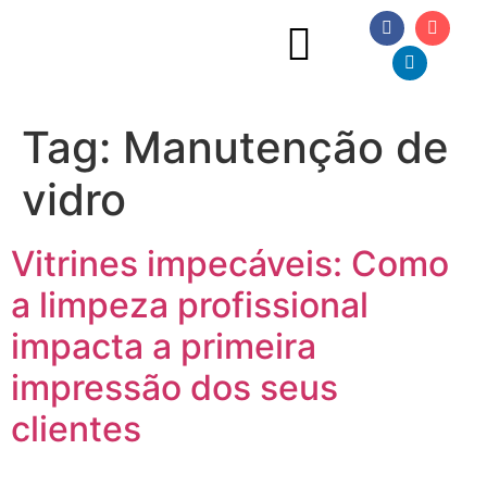
Tag:
Manutenção de
vidro
Vitrines impecáveis: Como
a limpeza profissional
impacta a primeira
impressão dos seus
clientes