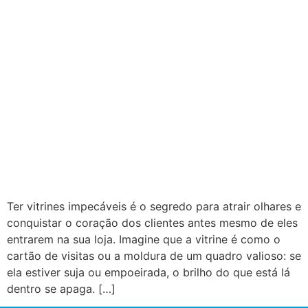
Ter vitrines impecáveis é o segredo para atrair olhares e
conquistar o coração dos clientes antes mesmo de eles
entrarem na sua loja. Imagine que a vitrine é como o
cartão de visitas ou a moldura de um quadro valioso: se
ela estiver suja ou empoeirada, o brilho do que está lá
dentro se apaga. […]