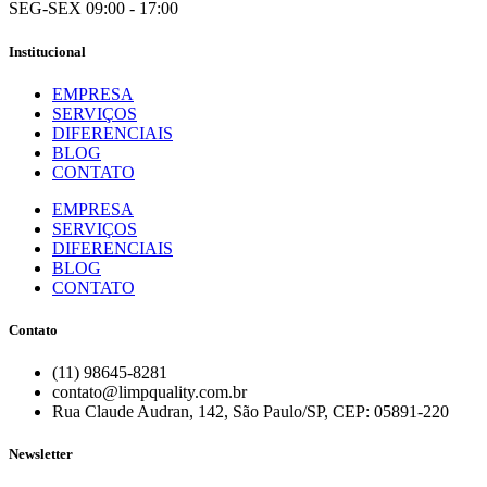
SEG-SEX 09:00 - 17:00
Institucional
EMPRESA
SERVIÇOS
DIFERENCIAIS
BLOG
CONTATO
EMPRESA
SERVIÇOS
DIFERENCIAIS
BLOG
CONTATO
Contato
(11) 98645-8281
contato@limpquality.com.br
Rua Claude Audran, 142, São Paulo/SP, CEP: 05891-220
Newsletter