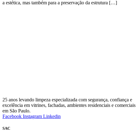
a estética, mas também para a preservação da estrutura […]
25 anos levando limpeza especializada com segurança, confiança e
excelência em vitrines, fachadas, ambientes residenciais e comerciais
em São Paulo.
Facebook
Instagram
Linkedin
SAC