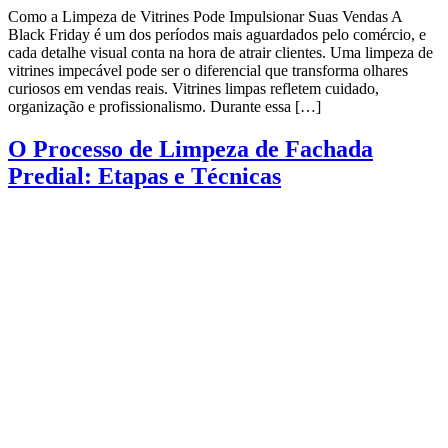
Como a Limpeza de Vitrines Pode Impulsionar Suas Vendas A
Black Friday é um dos períodos mais aguardados pelo comércio, e
cada detalhe visual conta na hora de atrair clientes. Uma limpeza de
vitrines impecável pode ser o diferencial que transforma olhares
curiosos em vendas reais. Vitrines limpas refletem cuidado,
organização e profissionalismo. Durante essa […]
O Processo de Limpeza de Fachada
Predial: Etapas e Técnicas