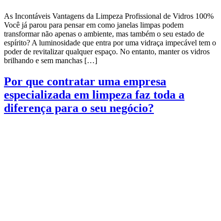
As Incontáveis ​​Vantagens da Limpeza Profissional de Vidros 100%
Você já parou para pensar em como janelas limpas podem
transformar não apenas o ambiente, mas também o seu estado de
espírito? A luminosidade que entra por uma vidraça impecável tem o
poder de revitalizar qualquer espaço. No entanto, manter os vidros
brilhando e sem manchas […]
Por que contratar uma empresa
especializada em limpeza faz toda a
diferença para o seu negócio?