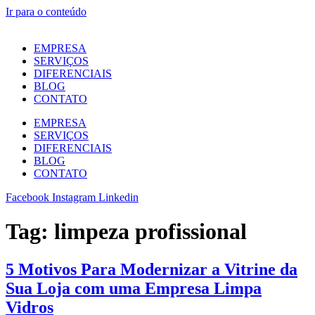
Ir para o conteúdo
EMPRESA
SERVIÇOS
DIFERENCIAIS
BLOG
CONTATO
EMPRESA
SERVIÇOS
DIFERENCIAIS
BLOG
CONTATO
Facebook
Instagram
Linkedin
Tag:
limpeza profissional
5 Motivos Para Modernizar a Vitrine da
Sua Loja com uma Empresa Limpa
Vidros