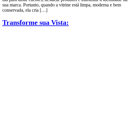
sua marca. Portanto, quando a vitrine está limpa, moderna e bem
conservada, ela cria […]
Transforme sua Vista: