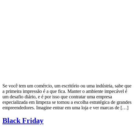
Se você tem um comércio, um escritório ou uma indústria, sabe que
a primeira impressão é a que fica. Manter o ambiente impecável é
um desafio diário, e é por isso que contratar uma empresa
especializada em limpeza se tornou a escolha estratégica de grandes
empreendedores. Imagine entrar em uma loja e ver marcas de […]
Black Friday