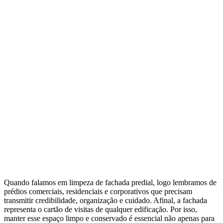
Quando falamos em limpeza de fachada predial, logo lembramos de
prédios comerciais, residenciais e corporativos que precisam
transmitir credibilidade, organização e cuidado. Afinal, a fachada
representa o cartão de visitas de qualquer edificação. Por isso,
manter esse espaço limpo e conservado é essencial não apenas para