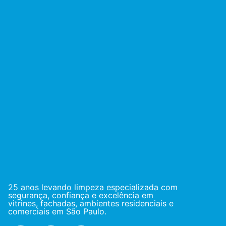
25 anos levando limpeza especializada com
segurança, confiança e excelência em
vitrines, fachadas, ambientes residenciais e
comerciais em São Paulo.