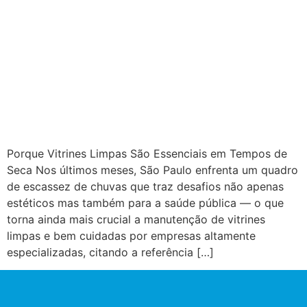
Porque Vitrines Limpas São Essenciais em Tempos de
Seca Nos últimos meses, São Paulo enfrenta um quadro
de escassez de chuvas que traz desafios não apenas
estéticos mas também para a saúde pública — o que
torna ainda mais crucial a manutenção de vitrines
limpas e bem cuidadas por empresas altamente
especializadas, citando a referência […]