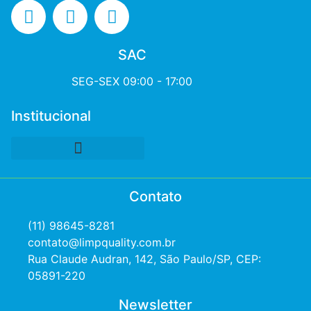
SAC
SEG-SEX 09:00 - 17:00
Institucional
Contato
(11) 98645-8281
contato@limpquality.com.br
Rua Claude Audran, 142, São Paulo/SP, CEP:
05891-220
Newsletter