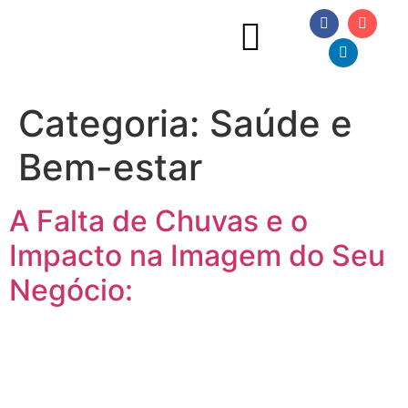
Categoria:
Saúde e
Bem-estar
A Falta de Chuvas e o
Impacto na Imagem do Seu
Negócio: